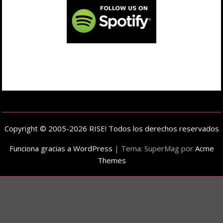
Copyright © 2005-2026 RISE! Todos los derechos reservados
Funciona gracias a WordPress
|
Tema: SuperMag por
Acme
Themes