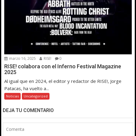
marzo 16, 2025
RISE!
0
RISE! colabora con el Inferno Festival Magazine
2025
Al igual que en 2024, el editor y redactor de RISE!, Jorge
Patacas, ha vuelto a...
Noticias
Uncategorized
DEJA TU COMENTARIO