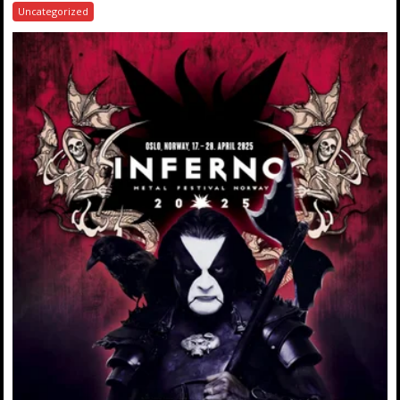
Uncategorized