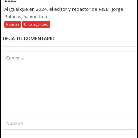
Al igual que en 2024, el editor y redactor de RISE!, Jorge
Patacas, ha vuelto a...
Noticias
Uncategorized
DEJA TU COMENTARIO