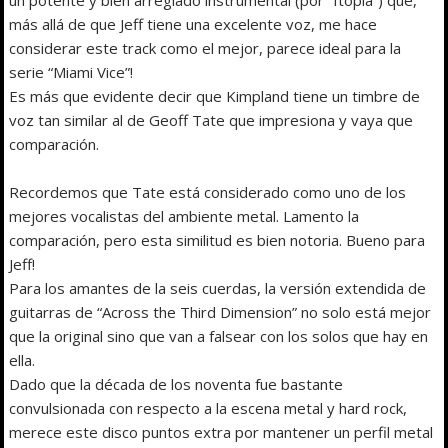
más allá de que Jeff tiene una excelente voz, me hace
considerar este track como el mejor, parece ideal para la
serie “Miami Vice”!
Es más que evidente decir que Kimpland tiene un timbre de
voz tan similar al de Geoff Tate que impresiona y vaya que
comparación.
Recordemos que Tate está considerado como uno de los
mejores vocalistas del ambiente metal. Lamento la
comparación, pero esta similitud es bien notoria. Bueno para
Jeff!
Para los amantes de la seis cuerdas, la versión extendida de
guitarras de “Across the Third Dimension” no solo está mejor
que la original sino que van a falsear con los solos que hay en
ella.
Dado que la década de los noventa fue bastante
convulsionada con respecto a la escena metal y hard rock,
merece este disco puntos extra por mantener un perfil metal