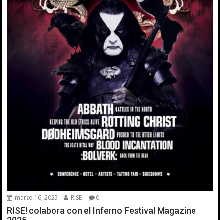
marzo 16, 2025
RISE!
0
RISE! colabora con el Inferno Festival Magazine
2025