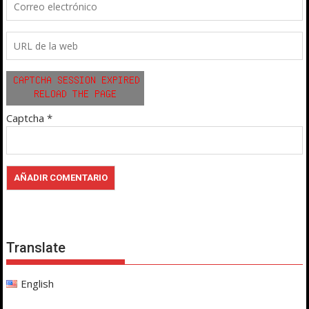
Captcha
*
Translate
English