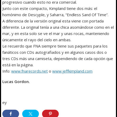
progresivo cuando esto no era comercial.
Junto con este compacto, Kimpland tiene dos más: el
homónimo de Descyple, y Saharra, “Endless Sand Of Time”.
A diferencia de la versión original esta viene con portada
diferente. La original tenía a una chica asomándose como en el
mar, y en esta solo se ve el mar y unas rocas, manteniendo
únicamente el rayo del cielo en ambas.
Le recuerdo que FNA siempre tiene sus paquetes para los
fanáticos con CDs autografiados y en algunos casos dos o
tres CDs más una camiseta, dependiendo de cada opción que
está en la página.
Info:
www.fnarecords.net
o
www.jeffkimpland.com
Lucas Gordon.
ey