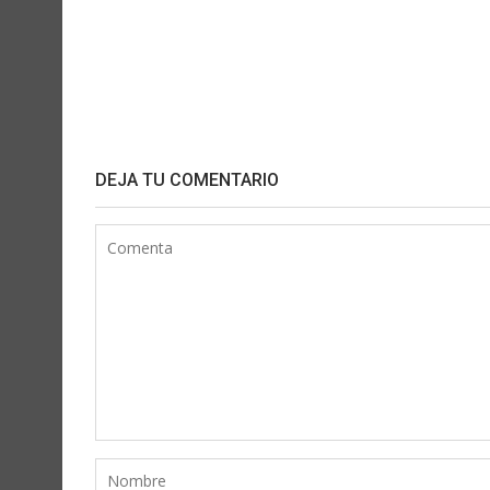
DEJA TU COMENTARIO