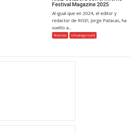
Festival Magazine 2025
Al igual que en 2024, el editor y
redactor de RISE!, Jorge Patacas, ha
vuelto a...
Noticias
Uncategorized