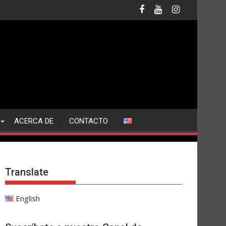
ACERCA DE
CONTACTO
Translate
English