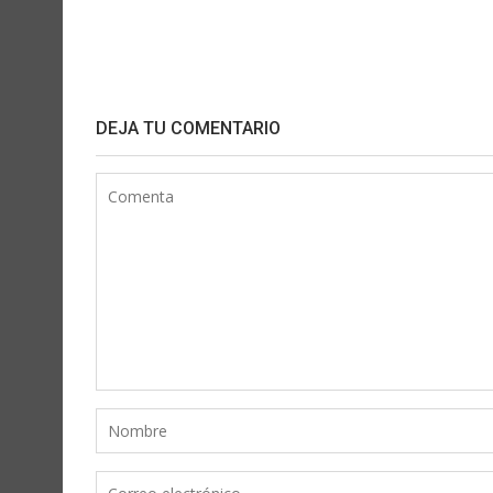
DEJA TU COMENTARIO