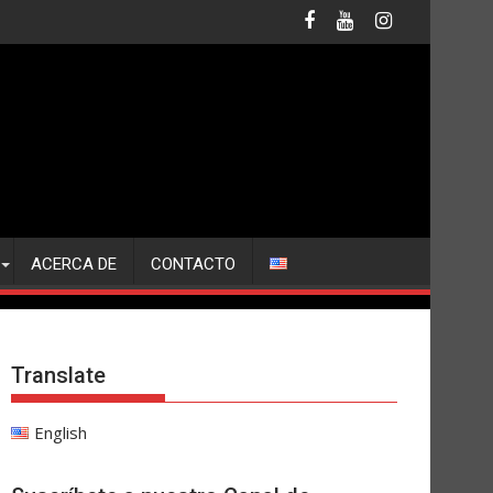
ACERCA DE
CONTACTO
Translate
English