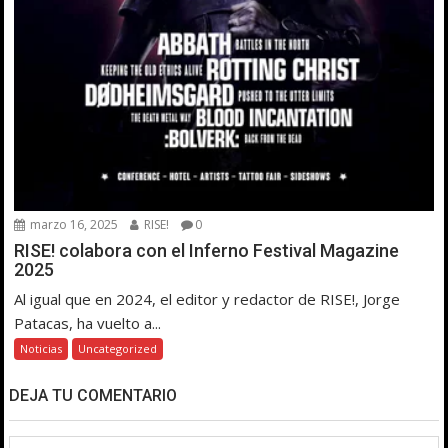
marzo 16, 2025
RISE!
0
RISE! colabora con el Inferno Festival Magazine
2025
Al igual que en 2024, el editor y redactor de RISE!, Jorge
Patacas, ha vuelto a...
Noticias
Uncategorized
DEJA TU COMENTARIO