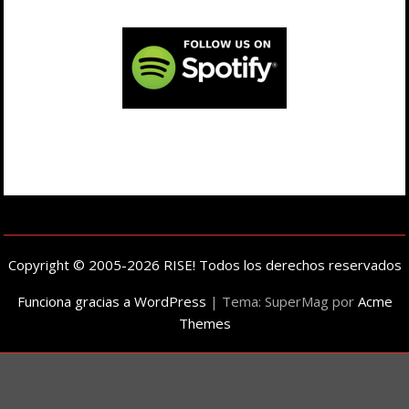
Copyright © 2005-2026 RISE! Todos los derechos reservados
Funciona gracias a WordPress
|
Tema: SuperMag por
Acme
Themes