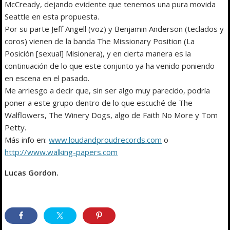
McCready, dejando evidente que tenemos una pura movida
Seattle en esta propuesta.
Por su parte Jeff Angell (voz) y Benjamin Anderson (teclados y
coros) vienen de la banda The Missionary Position (La
Posición [sexual] Misionera), y en cierta manera es la
continuación de lo que este conjunto ya ha venido poniendo
en escena en el pasado.
Me arriesgo a decir que, sin ser algo muy parecido, podría
poner a este grupo dentro de lo que escuché de The
Walflowers, The Winery Dogs, algo de Faith No More y Tom
Petty.
Más info en:
www.loudandproudrecords.com
o
http://www.walking-papers.com
Lucas Gordon.