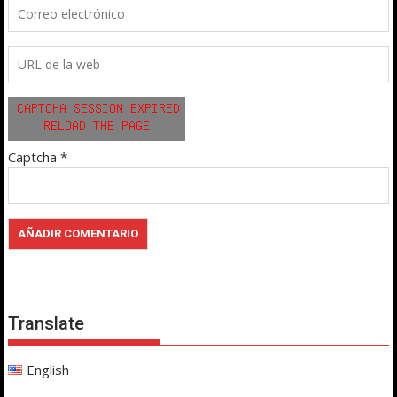
Captcha
*
Translate
English