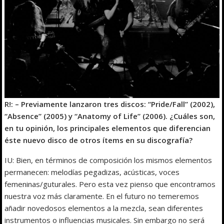
R!: – Previamente lanzaron tres discos: “Pride/Fall” (2002),
“Absence” (2005) y “Anatomy of Life” (2006). ¿Cuáles son,
en tu opinión, los principales elementos que diferencian
éste nuevo disco de otros ítems en su discografía?
IU: Bien, en términos de composición los mismos elementos
permanecen: melodías pegadizas, acústicas, voces
femeninas/guturales. Pero esta vez pienso que encontramos
nuestra voz más claramente. En el futuro no temeremos
añadir novedosos elementos a la mezcla, sean diferentes
instrumentos o influencias musicales. Sin embargo no será