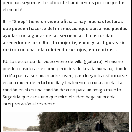
pero aún seguimos lo suficiente hambrientos por conquistar
el mundo!
R!: – “Sleep” tiene un video oficial… hay muchas lecturas
que pueden hacerse del mismo, aunque quizá nos puedas
ayudar con algunas de las secuencias. La oscuridad
alrededor de los niños, la mujer tejiendo, y las figuras sin
rostro con una tela cubriendo sus ojos, entre otras…
IU: La secuencia del video viene de Ville (guitarra). El mismo
puede considerarse como períodos de la vida humana, donde
la niña pasa a ser una madre joven, para luego transformarse
en una mujer de edad media y finalmente en una abuela. La
canción en sí es una canción de cuna para un amigo muerto.
Sugeriría que cada uno que mire el video haga su propia
interpretación al respecto.