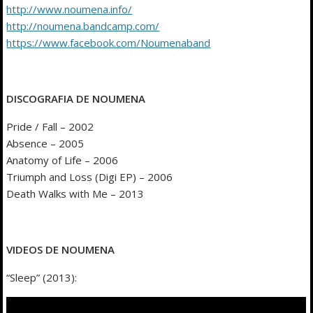
http://www.noumena.info/
http://noumena.bandcamp.com/
https://www.facebook.com/Noumenaband
DISCOGRAFIA DE NOUMENA
Pride / Fall – 2002
Absence – 2005
Anatomy of Life – 2006
Triumph and Loss (Digi EP) – 2006
Death Walks with Me – 2013
VIDEOS DE NOUMENA
“Sleep” (2013):