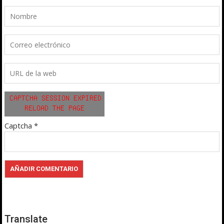
Captcha
*
Translate