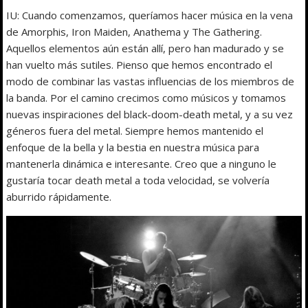
IU: Cuando comenzamos, queríamos hacer música en la vena
de Amorphis, Iron Maiden, Anathema y The Gathering.
Aquellos elementos aún están allí, pero han madurado y se
han vuelto más sutiles. Pienso que hemos encontrado el
modo de combinar las vastas influencias de los miembros de
la banda. Por el camino crecimos como músicos y tomamos
nuevas inspiraciones del black-doom-death metal, y a su vez
géneros fuera del metal. Siempre hemos mantenido el
enfoque de la bella y la bestia en nuestra música para
mantenerla dinámica e interesante. Creo que a ninguno le
gustaría tocar death metal a toda velocidad, se volvería
aburrido rápidamente.