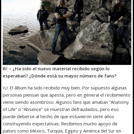
R!: – ¿Ha sido el nuevo material recibido según lo
esperaban? ¿Dónde está su mayor número de fans?
IU: El álbum ha sido recibido muy bien. Por supuesto algunas
personas piensan que apesta, pero en general el recibimiento
viene siendo asombroso. Algunos fans que amaban “Anatomy
of Life” o “Absence” se muestran defraudados, pero eso
puede deberse al hecho de que estuvieron siete años
construyendo expectativas. Recibimos mucho apoyo de
países como México, Turquía, Egipto y América del Sur en