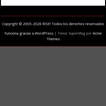
Copyright © 2005-2026 RISE! Todos los derechos reservados
Funciona gracias a WordPress
|
Tema: SuperMag por
Acme
Themes