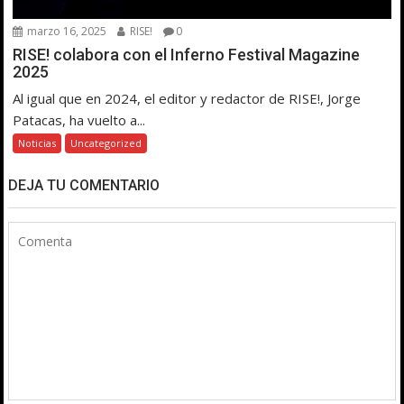
marzo 16, 2025
RISE!
0
RISE! colabora con el Inferno Festival Magazine
2025
Al igual que en 2024, el editor y redactor de RISE!, Jorge
Patacas, ha vuelto a...
Noticias
Uncategorized
DEJA TU COMENTARIO