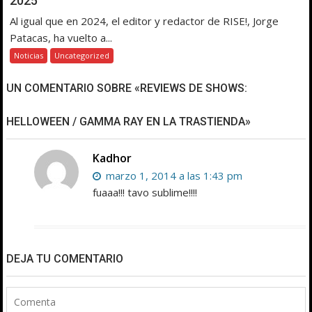
2025
Al igual que en 2024, el editor y redactor de RISE!, Jorge
Patacas, ha vuelto a...
Noticias
Uncategorized
UN COMENTARIO SOBRE «REVIEWS DE SHOWS:
HELLOWEEN / GAMMA RAY EN LA TRASTIENDA»
Kadhor
marzo 1, 2014 a las 1:43 pm
fuaaa!!! tavo sublime!!!!
DEJA TU COMENTARIO