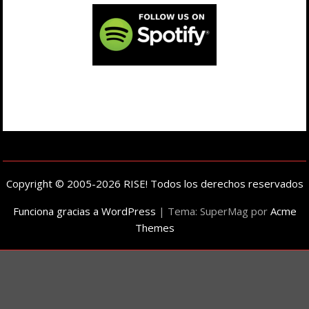
Copyright © 2005-2026 RISE! Todos los derechos reservados
Funciona gracias a WordPress
|
Tema: SuperMag por
Acme
Themes