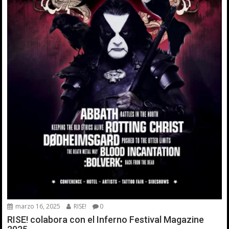
marzo 16, 2025
RISE!
0
RISE! colabora con el Inferno Festival Magazine