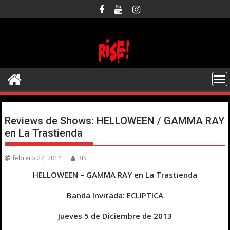
Saltar
al
contenido
Reviews de Shows: HELLOWEEN / GAMMA RAY
en La Trastienda
febrero 27, 2014
RISE!
HELLOWEEN – GAMMA RAY en La Trastienda
Banda Invitada: ECLIPTICA
Jueves 5 de Diciembre de 2013