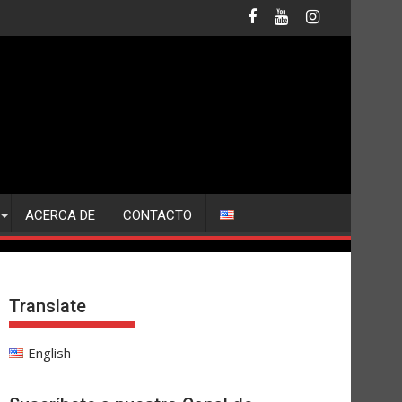
ACERCA DE
CONTACTO
Translate
English