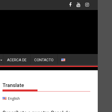
ACERCA DE
CONTACTO
Translate
English