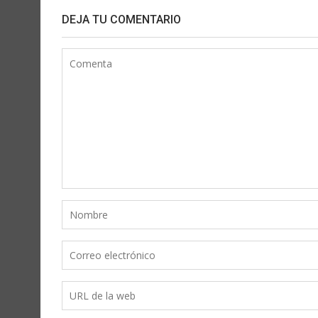
DEJA TU COMENTARIO