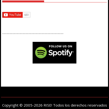
------------------------------------------
Copyright © 2005-2026 RISE! Todos los derechos reservados