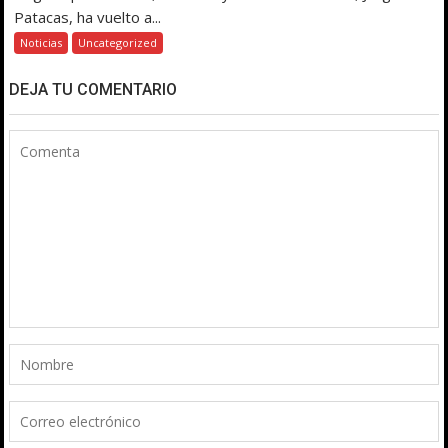
Patacas, ha vuelto a...
Noticias
Uncategorized
DEJA TU COMENTARIO