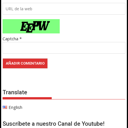
Captcha
*
Translate
English
Suscríbete a nuestro Canal de Youtube!