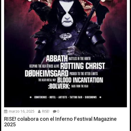
marzo 16, 2025
RISE!
0
RISE! colabora con el Inferno Festival Magazine
2025