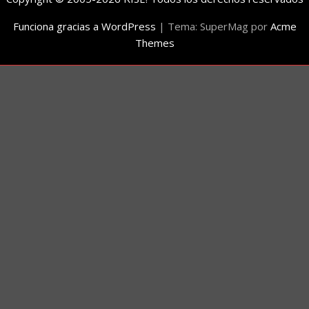
Funciona gracias a WordPress
|
Tema: SuperMag por
Acme
Themes