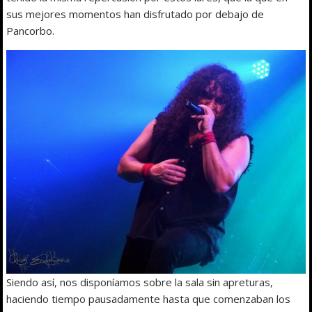
sus mejores momentos han disfrutado por debajo de
Pancorbo.
Siendo así, nos disponíamos sobre la sala sin apreturas,
haciendo tiempo pausadamente hasta que comenzaban los