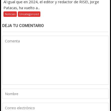
Al igual que en 2024, el editor y redactor de RISE!, Jorge
Patacas, ha vuelto a...
Noticias
Uncategorized
DEJA TU COMENTARIO