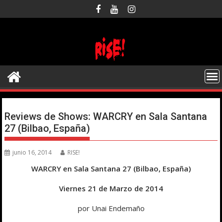
Saltar
al
contenido
Reviews de Shows: WARCRY en Sala Santana
27 (Bilbao, España)
junio 16, 2014
RISE!
WARCRY en Sala Santana 27 (Bilbao, España)
Viernes 21 de Marzo de 2014
por Unai Endemaño