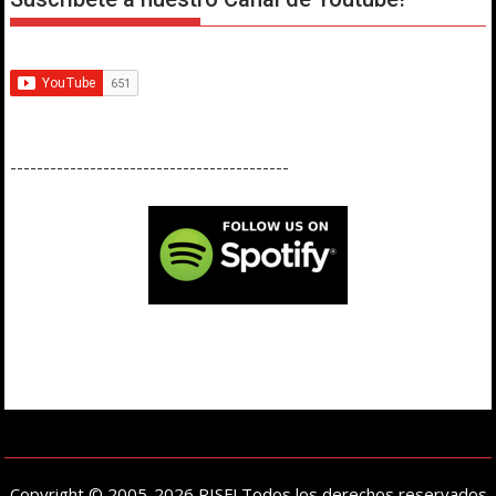
------------------------------------------
Copyright © 2005-2026 RISE! Todos los derechos reservados