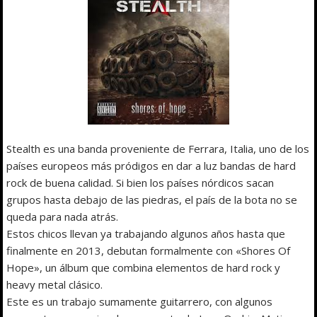
Stealth es una banda proveniente de Ferrara, Italia, uno de los
países europeos más pródigos en dar a luz bandas de hard
rock de buena calidad. Si bien los países nórdicos sacan
grupos hasta debajo de las piedras, el país de la bota no se
queda para nada atrás.
Estos chicos llevan ya trabajando algunos años hasta que
finalmente en 2013, debutan formalmente con «Shores Of
Hope», un álbum que combina elementos de hard rock y
heavy metal clásico.
Este es un trabajo sumamente guitarrero, con algunos