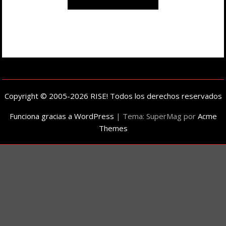
Copyright © 2005-2026 RISE! Todos los derechos reservados
Funciona gracias a WordPress
|
Tema: SuperMag por
Acme
Themes