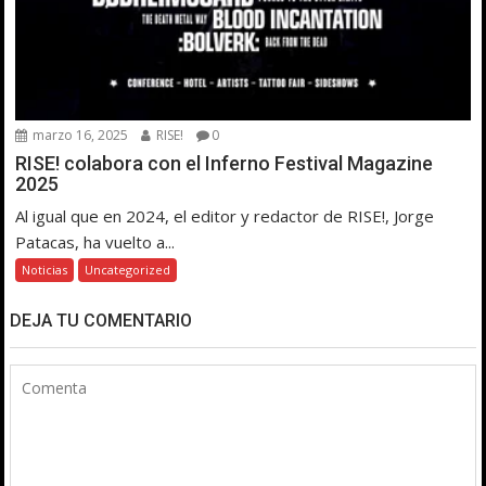
marzo 16, 2025
RISE!
0
RISE! colabora con el Inferno Festival Magazine
2025
Al igual que en 2024, el editor y redactor de RISE!, Jorge
Patacas, ha vuelto a...
Noticias
Uncategorized
DEJA TU COMENTARIO