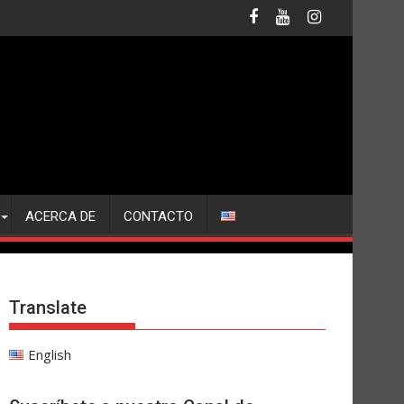
ACERCA DE
CONTACTO
Translate
English