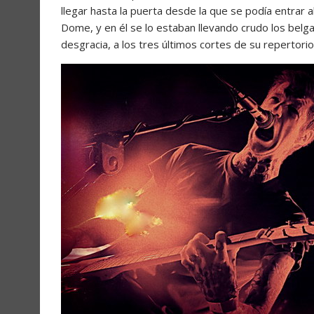
llegar hasta la puerta desde la que se podía entrar a
Dome, y en él se lo estaban llevando crudo los belg
desgracia, a los tres últimos cortes de su repertorio