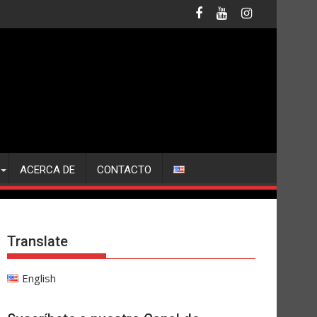
ACERCA DE
CONTACTO
Translate
English