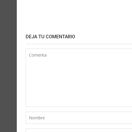
DEJA TU COMENTARIO