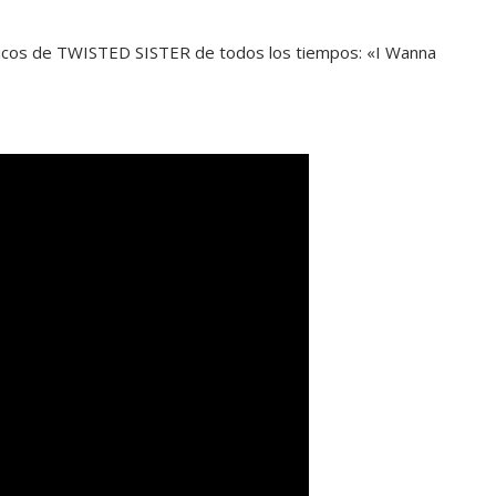
sicos de TWISTED SISTER de todos los tiempos: «I Wanna