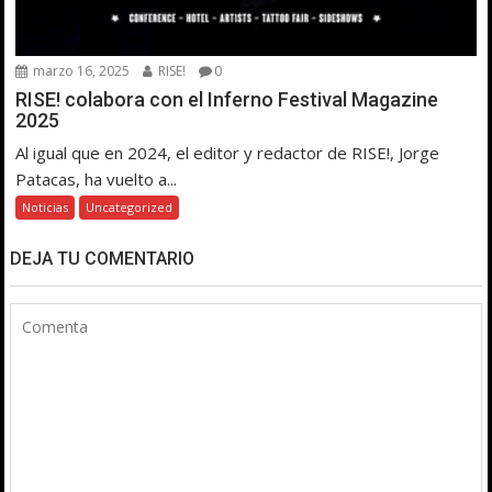
marzo 16, 2025
RISE!
0
RISE! colabora con el Inferno Festival Magazine
2025
Al igual que en 2024, el editor y redactor de RISE!, Jorge
Patacas, ha vuelto a...
Noticias
Uncategorized
DEJA TU COMENTARIO