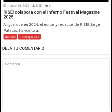
marzo 16, 2025
RISE!
0
RISE! colabora con el Inferno Festival Magazine
2025
Al igual que en 2024, el editor y redactor de RISE!, Jorge
Patacas, ha vuelto a...
Noticias
Uncategorized
DEJA TU COMENTARIO