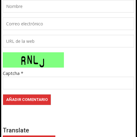
Captcha
*
Translate