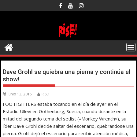
Saltar
al
contenido
Dave Grohl se quiebra una pierna y continúa el
show!
junio 13, 2015
RISE!
FOO FIGHTERS estaba tocando en el día de ayer en el
Estadio Ullevi en Gothenburg, Suecia, cuando durante en la
mitad del segundo tema del setlist («Monkey Wrench»), su
líder Dave Grohl decide saltar del escenario, quebrándose una
pierna. Grohl dejó el escenario para recibir atención médica,