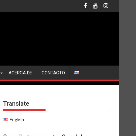
ACERCA DE
CONTACTO
Translate
English