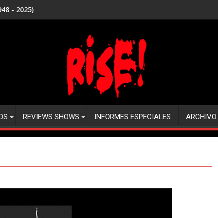
48 - 2025)
DS
REVIEWS SHOWS
INFORMES ESPECIALES
ARCHIVO