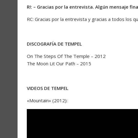
R!: – Gracias por la entrevista. Algún mensaje fina
RC: Gracias por la entrevista y gracias a todos los 
DISCOGRAFÍA DE TEMPEL
On The Steps Of The Temple – 2012
The Moon Lit Our Path – 2015
VIDEOS DE TEMPEL
«Mountain» (2012):