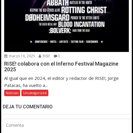
marzo 16, 2025
RISE!
0
RISE! colabora con el Inferno Festival Magazine
2025
Al igual que en 2024, el editor y redactor de RISE!, Jorge
Patacas, ha vuelto a...
Noticias
Uncategorized
DEJA TU COMENTARIO