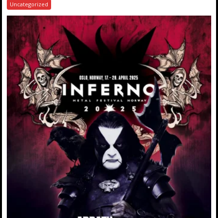
Uncategorized