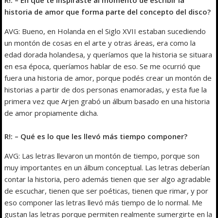
historia de amor que forma parte del concepto del disco?
AVG: Bueno, en Holanda en el Siglo XVII estaban sucediendo
un montón de cosas en el arte y otras áreas, era como la
edad dorada holandesa, y queríamos que la historia se situara
en esa época, queríamos hablar de eso. Se me ocurrió que
fuera una historia de amor, porque podés crear un montón de
historias a partir de dos personas enamoradas, y esta fue la
primera vez que Arjen grabó un álbum basado en una historia
de amor propiamente dicha.
R!: – Qué es lo que les llevó más tiempo componer?
AVG: Las letras llevaron un montón de tiempo, porque son
muy importantes en un álbum conceptual. Las letras deberían
contar la historia, pero además tienen que ser algo agradable
de escuchar, tienen que ser poéticas, tienen que rimar, y por
eso componer las letras llevó más tiempo de lo normal. Me
gustan las letras porque permiten realmente sumergirte en la