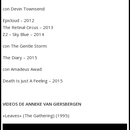
con Devin Townsend:
Epicloud – 2012
The Retinal Circus – 2013
Z2 – Sky Blue – 2014
con The Gentle Storm:
The Diary – 2015
con Amadeus Awad:
Death Is Just A Feeling – 2015
VIDEOS DE ANNEKE VAN GIERSBERGEN
«Leaves» (The Gathering) (1995):