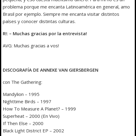
problema porque me encanta Latinoamérica en general, amo
Brasil por ejemplo. Siempre me encanta visitar distintos
países y conocer distintas culturas.
R!: – Muchas gracias por la entrevista!
AVG: Muchas gracias a vos!
DISCOGRAFÍA DE ANNEKE VAN GIERSBERGEN
con The Gathering:
Mandylion – 1995
Nighttime Birds – 1997
How To Measure A Planet? – 1999
Superheat – 2000 (En Vivo)
If Then Else – 2000
Black Light District EP – 2002