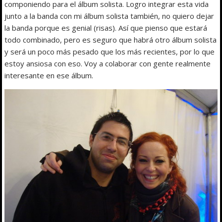
componiendo para el álbum solista. Logro integrar esta vida
junto a la banda con mi álbum solista también, no quiero dejar
la banda porque es genial (risas). Así que pienso que estará
todo combinado, pero es seguro que habrá otro álbum solista
y será un poco más pesado que los más recientes, por lo que
estoy ansiosa con eso. Voy a colaborar con gente realmente
interesante en ese álbum.