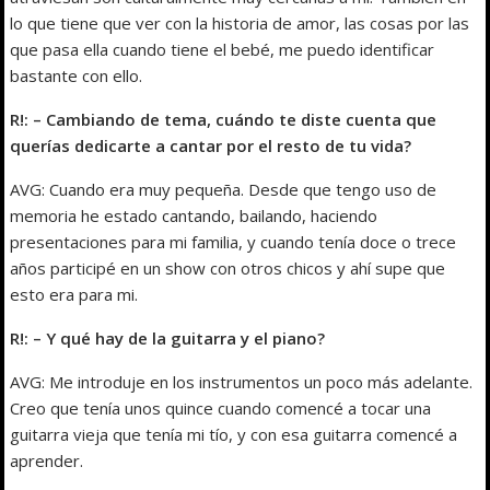
lo que tiene que ver con la historia de amor, las cosas por las
que pasa ella cuando tiene el bebé, me puedo identificar
bastante con ello.
R!: – Cambiando de tema, cuándo te diste cuenta que
querías dedicarte a cantar por el resto de tu vida?
AVG: Cuando era muy pequeña. Desde que tengo uso de
memoria he estado cantando, bailando, haciendo
presentaciones para mi familia, y cuando tenía doce o trece
años participé en un show con otros chicos y ahí supe que
esto era para mi.
R!: – Y qué hay de la guitarra y el piano?
AVG: Me introduje en los instrumentos un poco más adelante.
Creo que tenía unos quince cuando comencé a tocar una
guitarra vieja que tenía mi tío, y con esa guitarra comencé a
aprender.