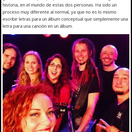
historia, en el mundo de estas dos personas. Ha sido un
proceso muy diferente al normal, ya que no es lo mismo
escribir letras para un álbum conceptual que simplemente una
letra para una canción en un álbum.