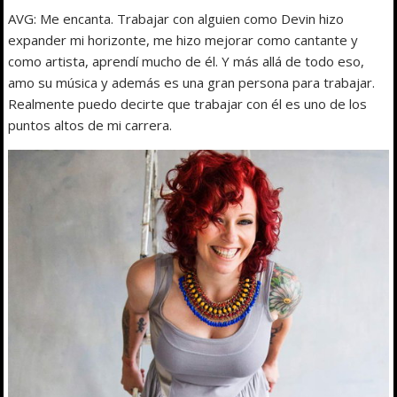
AVG: Me encanta. Trabajar con alguien como Devin hizo
expander mi horizonte, me hizo mejorar como cantante y
como artista, aprendí mucho de él. Y más allá de todo eso,
amo su música y además es una gran persona para trabajar.
Realmente puedo decirte que trabajar con él es uno de los
puntos altos de mi carrera.