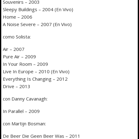
Souvenirs – 2003
Sleepy Buildings – 2004 (En Vivo)
Home – 2006
A Noise Severe – 2007 (En Vivo)
como Solista:
Air – 2007
Pure Air – 2009
In Your Room – 2009
Live In Europe – 2010 (En Vivo)
Everything Is Changing – 2012
Drive – 2013
con Danny Cavanagh:
In Parallel – 2009
con Martijn Bosman:
De Beer Die Geen Beer Was – 2011