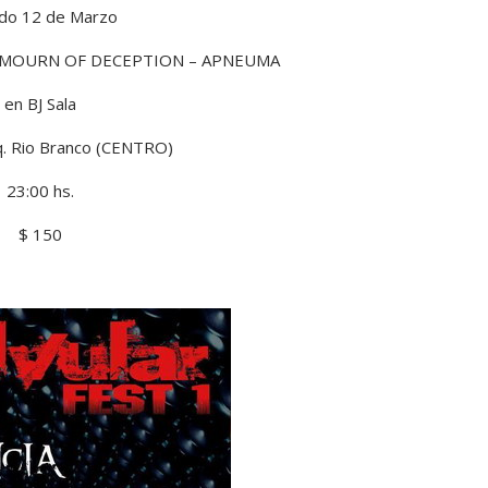
do 12 de Marzo
– MOURN OF DECEPTION – APNEUMA
en BJ Sala
. Rio Branco (CENTRO)
23:00 hs.
$ 150