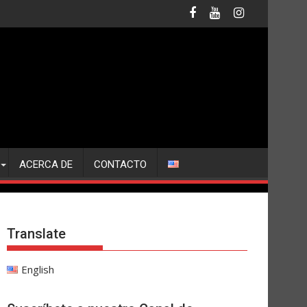
ACERCA DE
CONTACTO
Translate
English