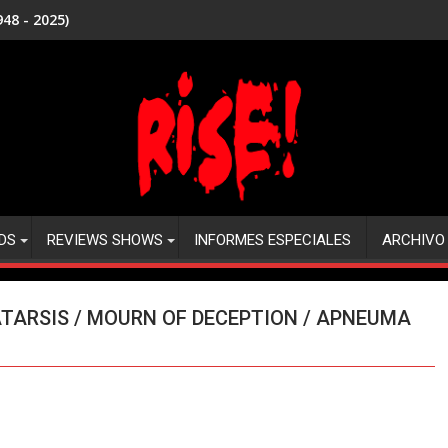
48 - 2025)
DS
REVIEWS SHOWS
INFORMES ESPECIALES
ARCHIVO
CATARSIS / MOURN OF DECEPTION / APNEUMA