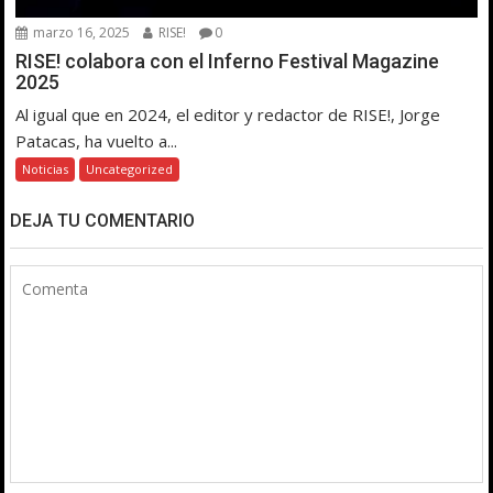
marzo 16, 2025
RISE!
0
RISE! colabora con el Inferno Festival Magazine
2025
Al igual que en 2024, el editor y redactor de RISE!, Jorge
Patacas, ha vuelto a...
Noticias
Uncategorized
DEJA TU COMENTARIO