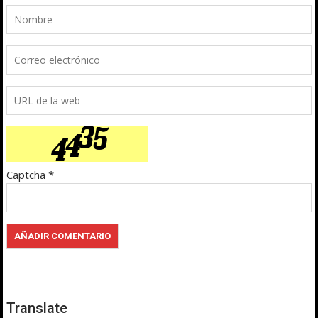
Captcha
*
Translate