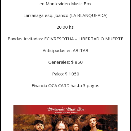
en Montevideo Music Box
Larrañaga esq. Joanicó (LA BLANQUEADA)
20:00 hs.
Bandas Invitadas: ECIVRESOTUA – LIBERTAD O MUERTE
Anticipadas en ABITAB
Generales: $ 850
Palco: $ 1050
Financia OCA CARD hasta 3 pagos