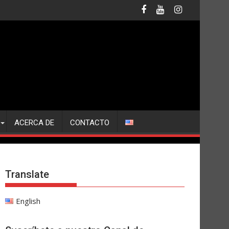
ACERCA DE
CONTACTO
Translate
English