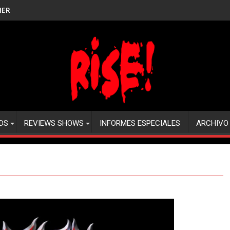
NER
DS
REVIEWS SHOWS
INFORMES ESPECIALES
ARCHIVO