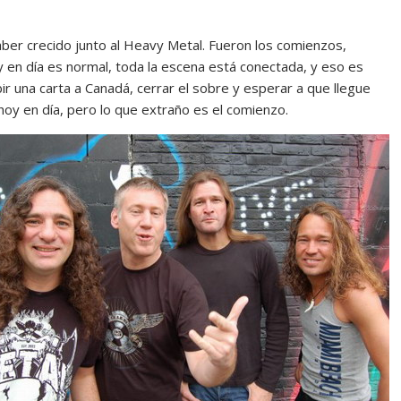
aber crecido junto al Heavy Metal. Fueron los comienzos,
 en día es normal, toda la escena está conectada, y eso es
ir una carta a Canadá, cerrar el sobre y esperar a que llegue
y en día, pero lo que extraño es el comienzo.