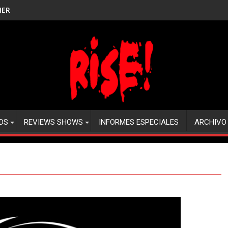
NER
DS
REVIEWS SHOWS
INFORMES ESPECIALES
ARCHIVO