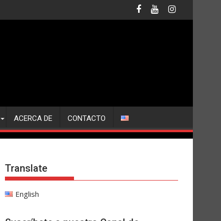
ACERCA DE
CONTACTO
Translate
English