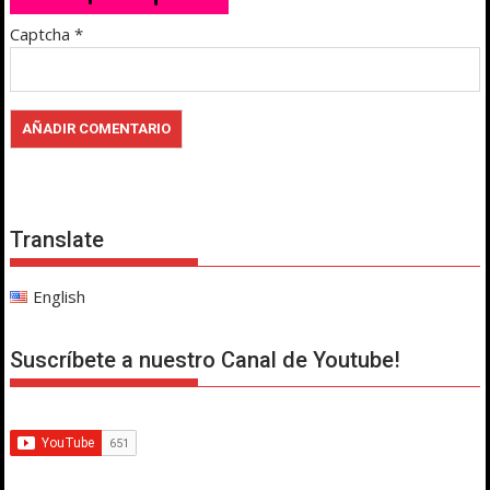
Captcha
*
Translate
English
Suscríbete a nuestro Canal de Youtube!