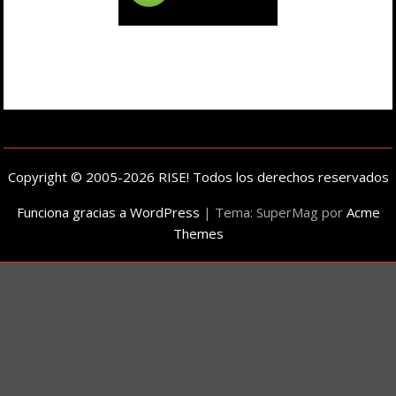
Copyright © 2005-2026 RISE! Todos los derechos reservados
Funciona gracias a WordPress
|
Tema: SuperMag por
Acme
Themes