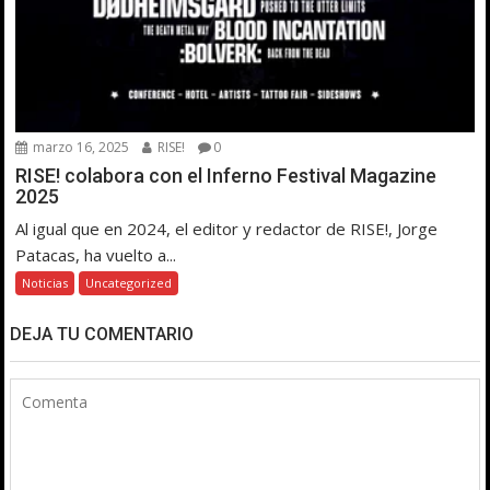
marzo 16, 2025
RISE!
0
RISE! colabora con el Inferno Festival Magazine
2025
Al igual que en 2024, el editor y redactor de RISE!, Jorge
Patacas, ha vuelto a...
Noticias
Uncategorized
DEJA TU COMENTARIO