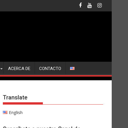
ACERCA DE
CONTACTO
Translate
English