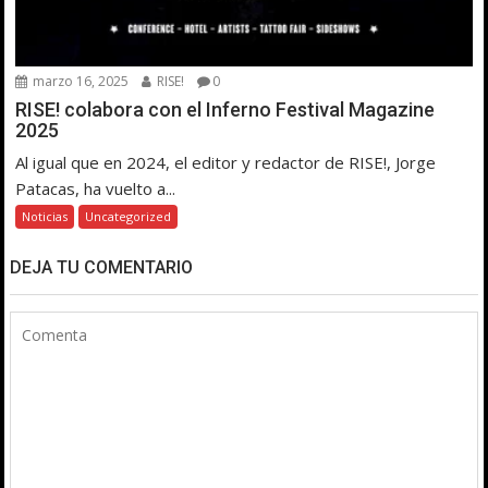
marzo 16, 2025
RISE!
0
RISE! colabora con el Inferno Festival Magazine
2025
Al igual que en 2024, el editor y redactor de RISE!, Jorge
Patacas, ha vuelto a...
Noticias
Uncategorized
DEJA TU COMENTARIO