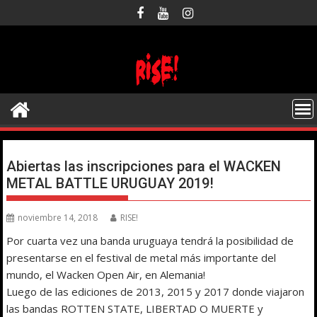
Saltar
al
contenido
Abiertas las inscripciones para el WACKEN
METAL BATTLE URUGUAY 2019!
noviembre 14, 2018
RISE!
Por cuarta vez una banda uruguaya tendrá la posibilidad de
presentarse en el festival de metal más importante del
mundo, el Wacken Open Air, en Alemania!
Luego de las ediciones de 2013, 2015 y 2017 donde viajaron
las bandas ROTTEN STATE, LIBERTAD O MUERTE y