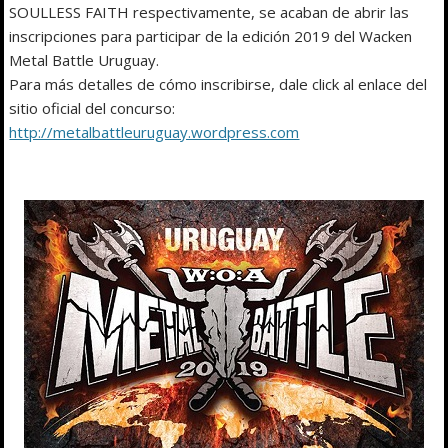
SOULLESS FAITH respectivamente, se acaban de abrir las
inscripciones para participar de la edición 2019 del Wacken
Metal Battle Uruguay.
Para más detalles de cómo inscribirse, dale click al enlace del
sitio oficial del concurso:
http://metalbattleuruguay.wordpress.com