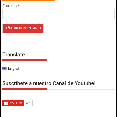
Captcha
*
Translate
English
Suscríbete a nuestro Canal de Youtube!