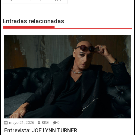
Entradas relacionadas
mayo 21, 2026
RISE!
0
Entrevista: JOE LYNN TURNER