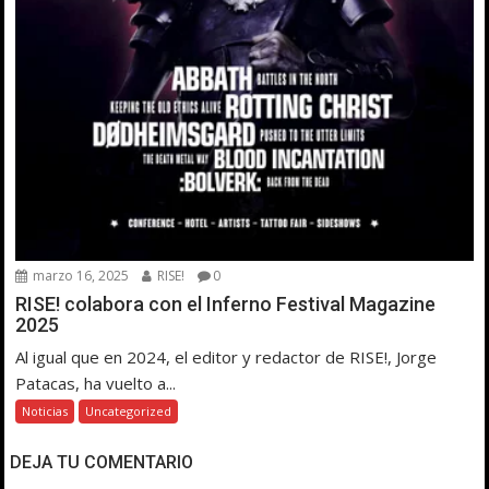
marzo 16, 2025
RISE!
0
RISE! colabora con el Inferno Festival Magazine
2025
Al igual que en 2024, el editor y redactor de RISE!, Jorge
Patacas, ha vuelto a...
Noticias
Uncategorized
DEJA TU COMENTARIO