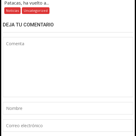
Patacas, ha vuelto a...
Noticias
Uncategorized
DEJA TU COMENTARIO