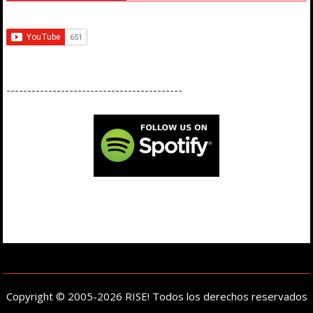
------------------------------------------
Copyright © 2005-2026 RISE! Todos los derechos reservados