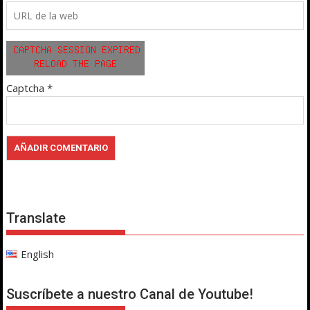
Captcha
*
Translate
English
Suscríbete a nuestro Canal de Youtube!