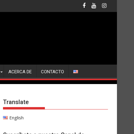
ACERCA DE
CONTACTO
Translate
English