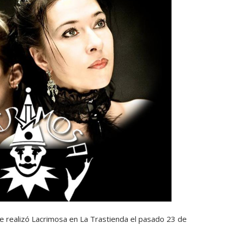
e realizó Lacrimosa en La Trastienda el pasado 23 de