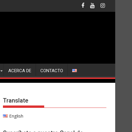
ACERCA DE
CONTACTO
Translate
English