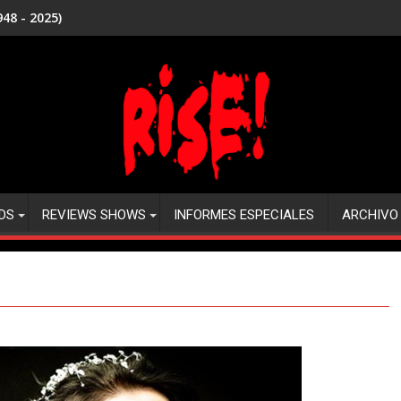
48 - 2025)
DS
REVIEWS SHOWS
INFORMES ESPECIALES
ARCHIVO