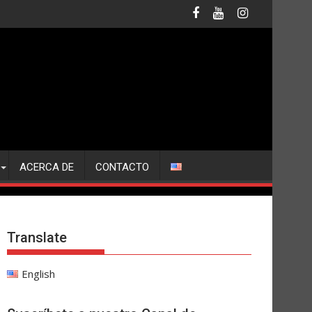
ACERCA DE
CONTACTO
Translate
English