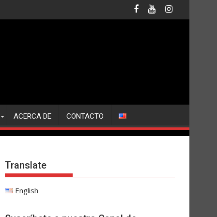
ACERCA DE
CONTACTO
Translate
English