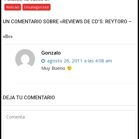
Noticias
Uncategorized
UN COMENTARIO SOBRE «REVIEWS DE CD’S: REYTORO –
«II»»
Gonzalo
agosto 26, 2011 a las 4:08 am
Muy Bueno
DEJA TU COMENTARIO