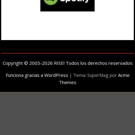
Copyright © 2005-2026 RISE! Todos los derechos reservados
Funciona gracias a WordPress
|
Tema: SuperMag por
Acme
Themes