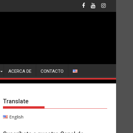
ACERCA DE
CONTACTO
Translate
English