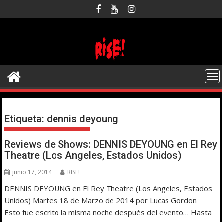
Saltar
al
contenido
Etiqueta:
dennis deyoung
Reviews de Shows: DENNIS DEYOUNG en El Rey
Theatre (Los Angeles, Estados Unidos)
junio 17, 2014
RISE!
DENNIS DEYOUNG en El Rey Theatre (Los Angeles, Estados
Unidos) Martes 18 de Marzo de 2014 por Lucas Gordon
Esto fue escrito la misma noche después del evento… Hasta