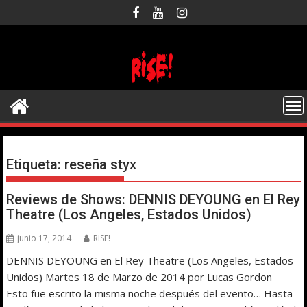
Saltar
al
contenido
Etiqueta:
reseña styx
Reviews de Shows: DENNIS DEYOUNG en El Rey
Theatre (Los Angeles, Estados Unidos)
junio 17, 2014
RISE!
DENNIS DEYOUNG en El Rey Theatre (Los Angeles, Estados
Unidos) Martes 18 de Marzo de 2014 por Lucas Gordon
Esto fue escrito la misma noche después del evento… Hasta