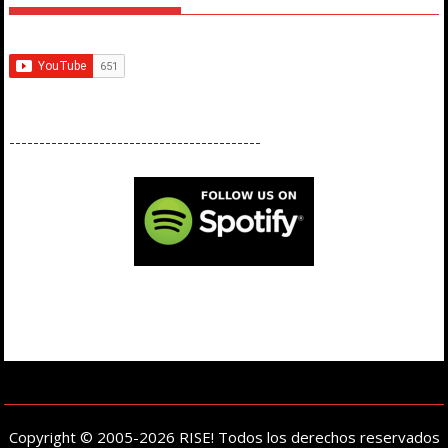
------------------------------------------
Copyright © 2005-2026 RISE! Todos los derechos reservados