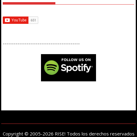
------------------------------------------
Copyright © 2005-2026 RISE! Todos los derechos reservados