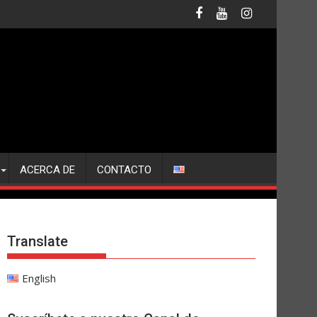
ACERCA DE
CONTACTO
Translate
English