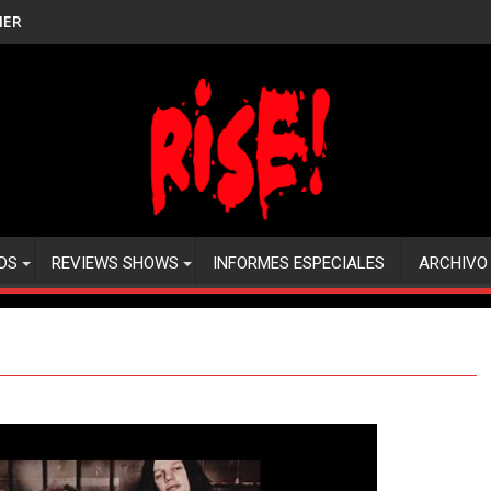
NER
DS
REVIEWS SHOWS
INFORMES ESPECIALES
ARCHIVO