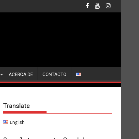
ACERCA DE
CONTACTO
Translate
English