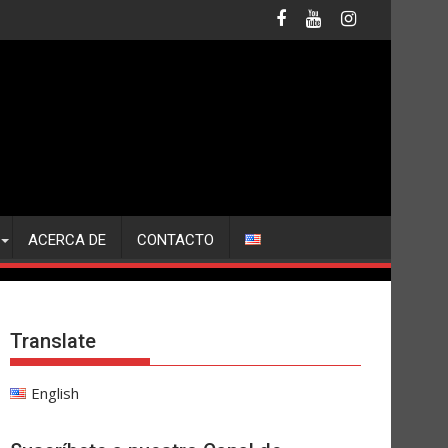
ACERCA DE
CONTACTO
Translate
English