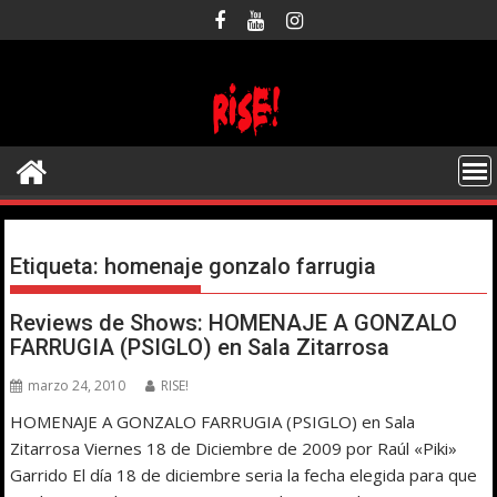
Saltar
al
contenido
Etiqueta:
homenaje gonzalo farrugia
Reviews de Shows: HOMENAJE A GONZALO
FARRUGIA (PSIGLO) en Sala Zitarrosa
marzo 24, 2010
RISE!
HOMENAJE A GONZALO FARRUGIA (PSIGLO) en Sala
Zitarrosa Viernes 18 de Diciembre de 2009 por Raúl «Piki»
Garrido El día 18 de diciembre seria la fecha elegida para que