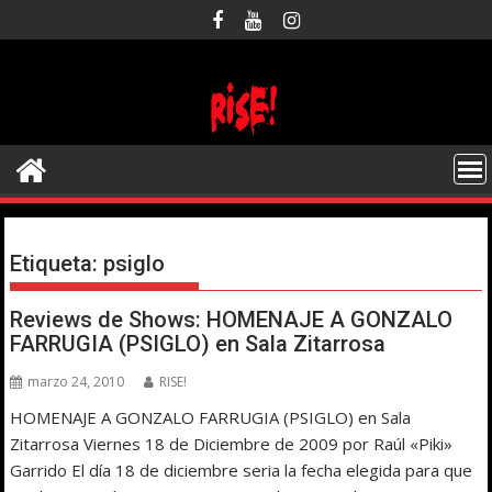
Saltar
al
contenido
Etiqueta:
psiglo
Reviews de Shows: HOMENAJE A GONZALO
FARRUGIA (PSIGLO) en Sala Zitarrosa
marzo 24, 2010
RISE!
HOMENAJE A GONZALO FARRUGIA (PSIGLO) en Sala
Zitarrosa Viernes 18 de Diciembre de 2009 por Raúl «Piki»
Garrido El día 18 de diciembre seria la fecha elegida para que