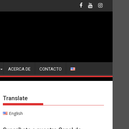
ACERCA DE
CONTACTO
Translate
English