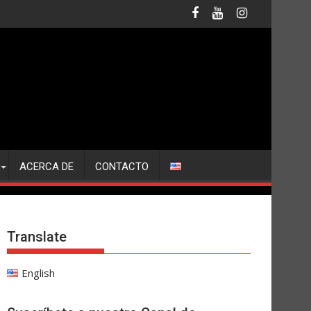
ACERCA DE
CONTACTO
Translate
English