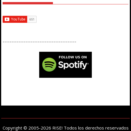
------------------------------------------
Copyright © 2005-2026 RISE! Todos los derechos reservados