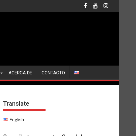
ACERCA DE
CONTACTO
Translate
English