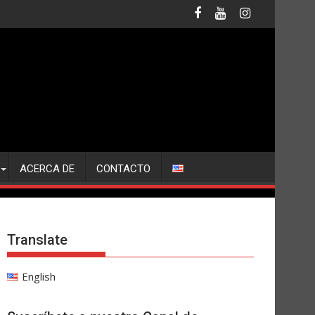
ACERCA DE
CONTACTO
Translate
English