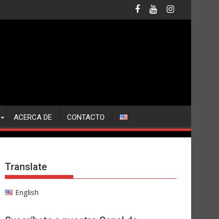
ACERCA DE
CONTACTO
Translate
English